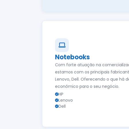
Notebooks
Com forte atuação na comercializa
estamos com os principais fabricant
Lenovo, Dell. Oferecendo o que há 
econômico para o seu negócio.
HP
Lenovo
Dell