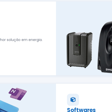
hor solução em energia.
Softwares