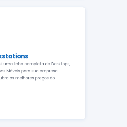
stations
ui uma linha completa de Desktops,
ons Móveis para sua empresa.
ubra os melhores preços do