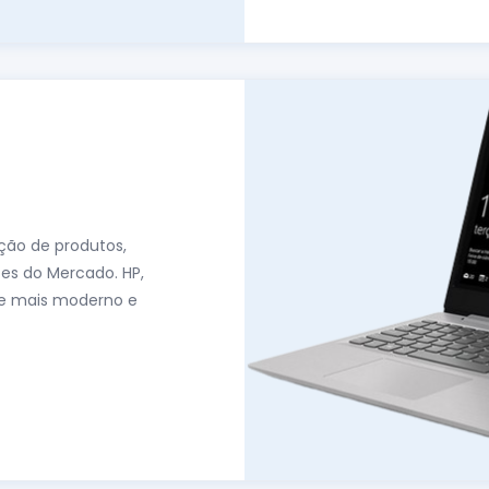
ção de produtos,
es do Mercado. HP,
de mais moderno e