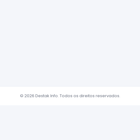
© 2026 Destak Info. Todos os direitos reservados.