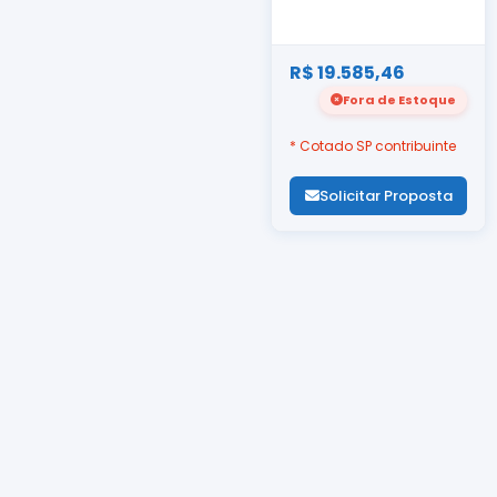
R$ 19.585,46
Fora de Estoque
* Cotado SP contribuinte
Solicitar Proposta