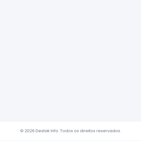
© 2026 Destak Info. Todos os direitos reservados.