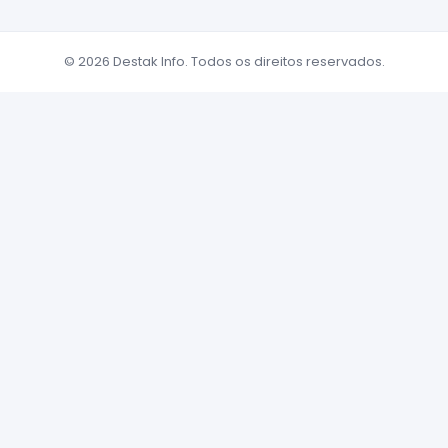
© 2026 Destak Info. Todos os direitos reservados.