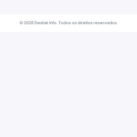
© 2026 Destak Info. Todos os direitos reservados.