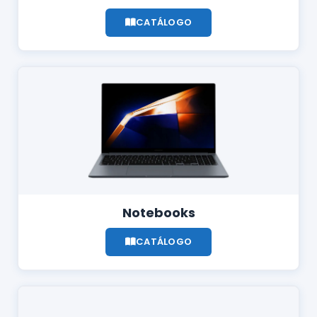
CATÁLOGO
Notebooks
CATÁLOGO