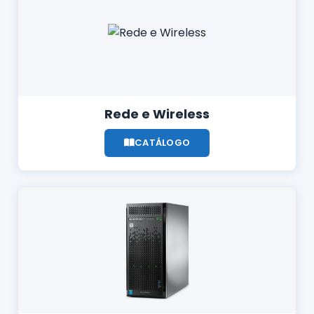
Rede e Wireless
CATÁLOGO