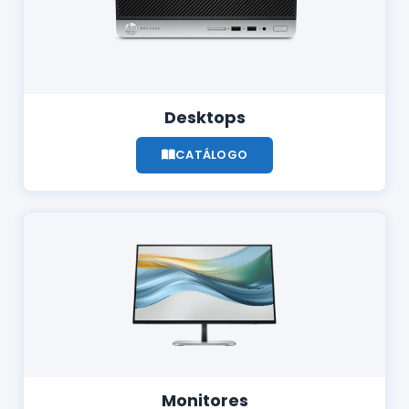
Desktops
CATÁLOGO
Monitores