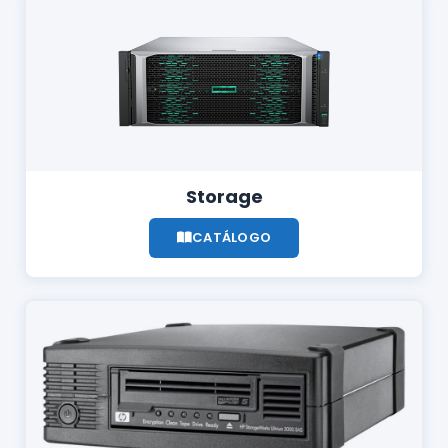
Storage
CATÁLOGO