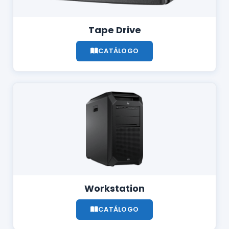
Tape Drive
CATÁLOGO
Workstation
CATÁLOGO