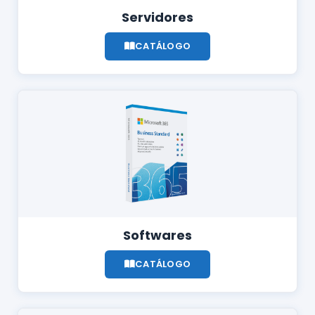
Servidores
CATÁLOGO
Softwares
CATÁLOGO